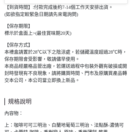
【到貨時間】:付款完成後約7-14個工作天安排出貨。
(如欲指定較緊急日期請先來電詢問)
【保存期限】
標示於盒面上>(最佳賞味期20天)
【保存方式】
本禮盒請置於28℃以下之陰涼處，若儲藏溫度超過28℃時，
保存期限會受影響，敬請儘早使用。
本商品經嚴格品管出廠，若運送過程中包裝外觀有破損或開
封時發現有不良現象，請將購買時間、門市及原購買產品轉
交本公司，本公司當立即換上新品。
規格說明
內容物：
上：咖啡可可三明治、白蘭地葡萄三明治、法點酥-濃情可