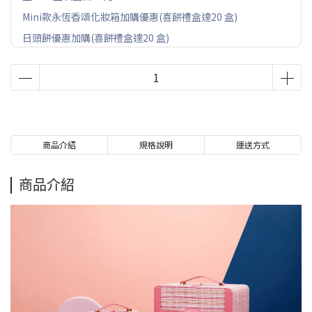
Mini款永恆香頌化妝箱加購優惠(喜餅禮盒達20 盒)
日頭餅優惠加購(喜餅禮盒達20 盒)
商品介紹
規格說明
運送方式
商品介紹