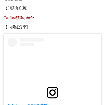
【部落客推薦】
Catalina旅遊小筆記
【IG網紅分享】