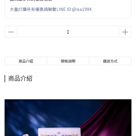
大量訂購另有優惠請聯繫LINE ID:@isa1994
商品介紹
規格說明
運送方式
商品介紹